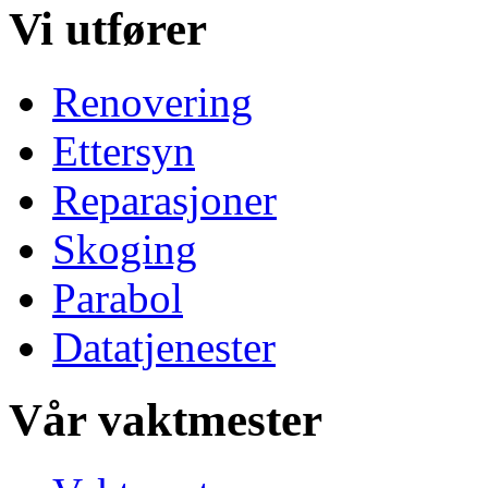
Vi utfører
Renovering
Ettersyn
Reparasjoner
Skoging
Parabol
Datatjenester
Vår vaktmester