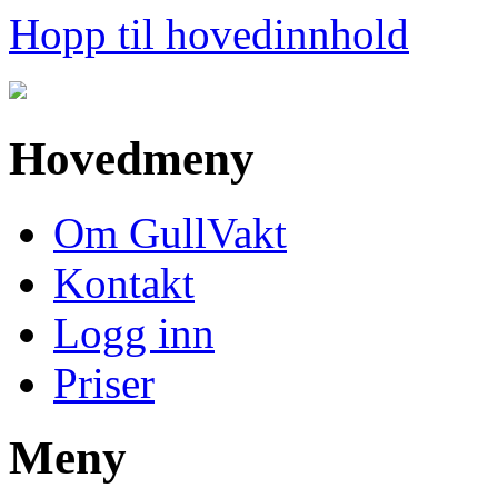
Hopp til hovedinnhold
Hovedmeny
Om GullVakt
Kontakt
Logg inn
Priser
Meny